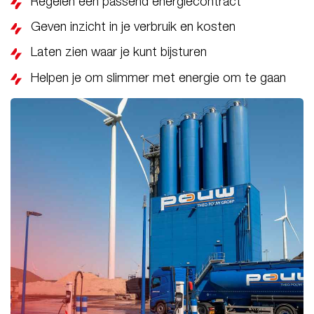
Regelen een passend energiecontract
Geven inzicht in je verbruik en kosten
Laten zien waar je kunt bijsturen
Helpen je om slimmer met energie om te gaan