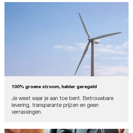
100% groene stroom, helder geregeld
Je weet waar je aan toe bent. Betrouwbare
levering, transparante prijzen en geen
verrassingen.