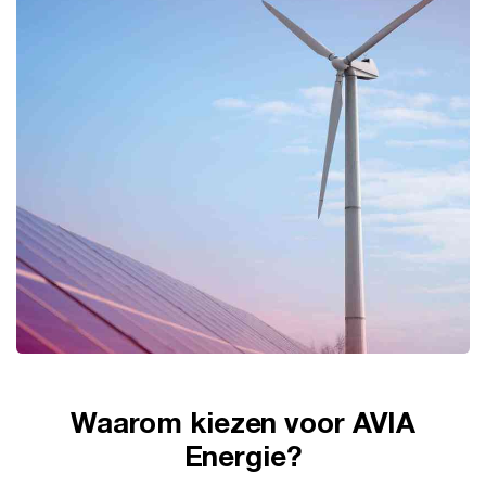
Waarom kiezen voor AVIA
Energie?