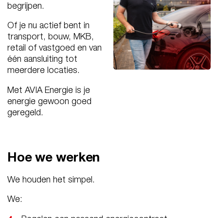
begrijpen.
Of je nu actief bent in
transport, bouw, MKB,
retail of vastgoed en van
één aansluiting tot
meerdere locaties.
Met AVIA Energie is je
energie gewoon goed
geregeld.
Hoe we werken
We houden het simpel.
We: