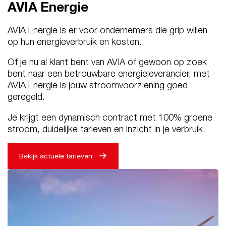
AVIA Energie
AVIA Energie is er voor ondernemers die grip willen
op hun energieverbruik en kosten.
Of je nu al klant bent van AVIA of gewoon op zoek
bent naar een betrouwbare energieleverancier, met
AVIA Energie is jouw stroomvoorziening goed
geregeld.
Je krijgt een dynamisch contract met 100% groene
stroom, duidelijke tarieven en inzicht in je verbruik.
Bekijk actuele tarieven