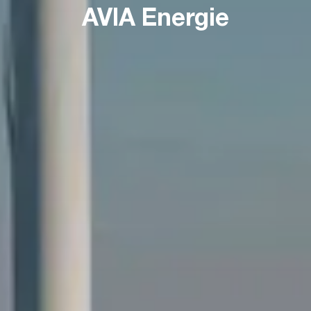
AVIA Energie