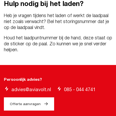
Hulp nodig bij het laden?
Heb je vragen tijdens het laden of werkt de laadpaal
niet zoals verwacht? Bel het storingsnummer dat je
op de laadpaal vindt.
Houd het laadpuntnummer bij de hand, deze staat op
de sticker op de paal. Zo kunnen we je snel verder
helpen.
Persoonlijk advies?
advies@aviavolt.nl
085 - 044 4741
Offerte aanvragen