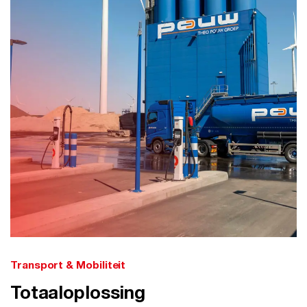
Transport & Mobiliteit
Totaaloplossing