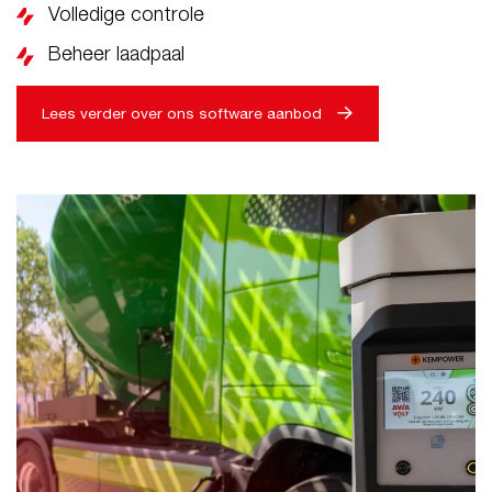
Volledige controle
Beheer laadpaal
Lees verder over ons software aanbod