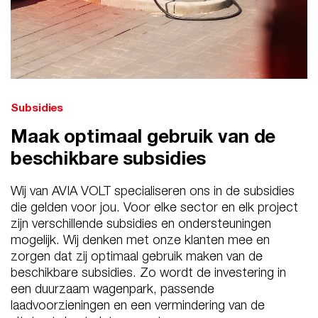
Subsidies
Maak optimaal gebruik van de
beschikbare subsidies
Wij van AVIA VOLT specialiseren ons in de subsidies
die gelden voor jou. Voor elke sector en elk project
zijn verschillende subsidies en ondersteuningen
mogelijk. Wij denken met onze klanten mee en
zorgen dat zij optimaal gebruik maken van de
beschikbare subsidies. Zo wordt de investering in
een duurzaam wagenpark, passende
laadvoorzieningen en een vermindering van de