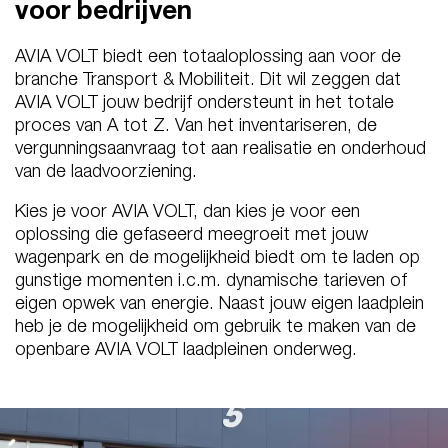
voor bedrijven
AVIA VOLT biedt een totaaloplossing aan voor de
branche Transport & Mobiliteit. Dit wil zeggen dat
AVIA VOLT jouw bedrijf ondersteunt in het totale
proces van A tot Z. Van het inventariseren, de
vergunningsaanvraag tot aan realisatie en onderhoud
van de laadvoorziening.
Kies je voor AVIA VOLT, dan kies je voor een
oplossing die gefaseerd meegroeit met jouw
wagenpark en de mogelijkheid biedt om te laden op
gunstige momenten i.c.m. dynamische tarieven of
eigen opwek van energie. Naast jouw eigen laadplein
heb je de mogelijkheid om gebruik te maken van de
openbare AVIA VOLT laadpleinen onderweg.