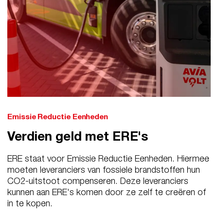
Emissie Reductie Eenheden
Verdien geld met ERE's
ERE staat voor Emissie Reductie Eenheden. Hiermee
moeten leveranciers van fossiele brandstoffen hun
CO2-uitstoot compenseren. Deze leveranciers
kunnen aan ERE's komen door ze zelf te creëren of
in te kopen.