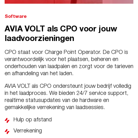
Software
AVIA VOLT als CPO voor jouw
laadvoorzieningen
CPO staat voor Charge Point Operator. De CPO is
verantwoordelijk voor het plaatsen, beheren en
onderhouden van laadpalen en zorgt voor de tarieven
en afhandeling van het laden.
AVIA VOLT als CPO ondersteunt jouw bedrijf volledig
in het laadproces. We bieden 24/7 service support,
realtime statusupdates van de hardware en
gemakkelijke verrekening van laadsessies.
Hulp op afstand
Verrekening