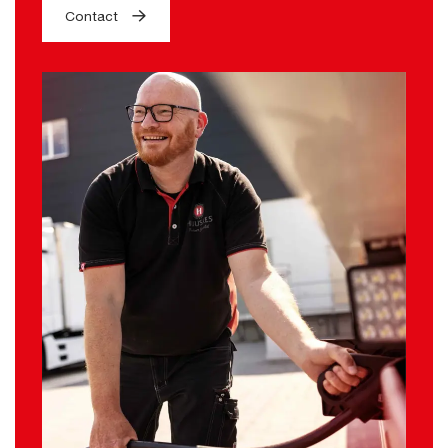
Contact