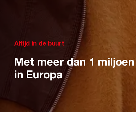
Altijd in de buurt
Met meer dan 1 miljoen
in Europa