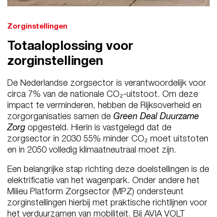
Zorginstellingen
Totaaloplossing voor
zorginstellingen
De Nederlandse zorgsector is verantwoordelijk voor
circa 7% van de nationale CO₂-uitstoot. Om deze
impact te verminderen, hebben de Rijksoverheid en
zorgorganisaties samen de
Green Deal Duurzame
Zorg
opgesteld. Hierin is vastgelegd dat de
zorgsector in 2030 55% minder CO₂ moet uitstoten
en in 2050 volledig klimaatneutraal moet zijn.
Een belangrijke stap richting deze doelstellingen is de
elektrificatie van het wagenpark. Onder andere het
Milieu Platform Zorgsector (MPZ) ondersteunt
zorginstellingen hierbij met praktische richtlijnen voor
het verduurzamen van mobiliteit. Bij AVIA VOLT