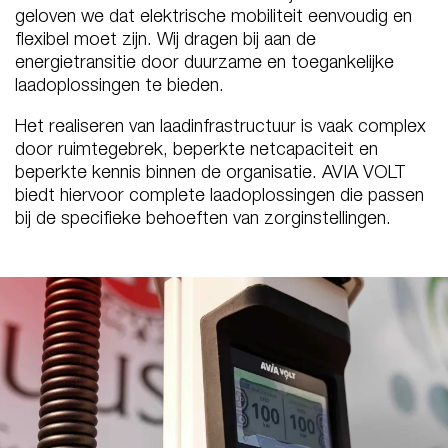
geloven we dat elektrische mobiliteit eenvoudig en
flexibel moet zijn. Wij dragen bij aan de
energietransitie door duurzame en toegankelijke
laadoplossingen te bieden.
Het realiseren van laadinfrastructuur is vaak complex
door ruimtegebrek, beperkte netcapaciteit en
beperkte kennis binnen de organisatie. AVIA VOLT
biedt hiervoor complete laadoplossingen die passen
bij de specifieke behoeften van zorginstellingen.