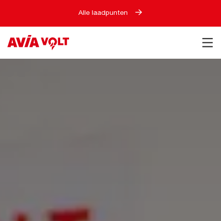
Alle laadpunten