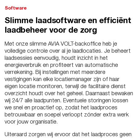
Software
Slimme laadsoftware en efficiënt
laadbeheer voor de zorg
Met onze slimme AVIA VOLT-backoffice heb je
volledige controle over al je laadlocaties. Je beheert
laadsessies eenvoudig, houdt inzicht in het
energieverbruik en profiteert van automatische
verrekening. Bij instellingen met meerdere
vestigingen kan elke locatiemanager zijn of haar
eigen locatie monitoren, terwijl de facilitaire dienst
overzicht houdt over het geheel. Daarnaast bewaken
wij 24/7 alle laadpunten. Eventuele storingen lossen
we snel en proactief op, zodat het laadproces
betrouwbaar en soepel verloopt zónder extra werk
voor jouw organisatie.
Uiteraard zorgen wij ervoor dat het laadproces geen