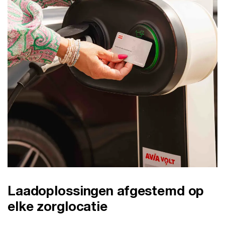
Laadoplossingen afgestemd op
elke zorglocatie