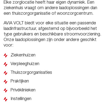
Elke zorglocatie heeft haar eigen dynamiek. Een
ziekenhuis vraagt om andere laadoplossingen dan
een thuiszorgorganisatie of woonzorgcentrum.
AVIA VOLT biedt voor elke situatie een passende
laadinfrastructuur, afgestemd op bijvoorbeeld het
type gebruikers en beschikbare stroomvoorziening.
Onze laadoplossingen zijn onder andere geschikt
voor:
Ziekenhuizen
Verpleeghuizen
Thuiszorgorganisaties
Praktijken
Privéklinieken
Instellingen