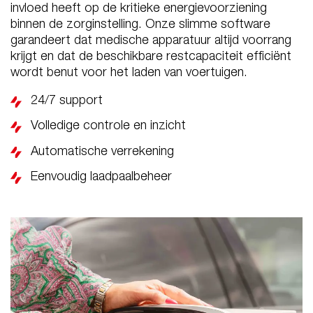
invloed heeft op de kritieke energievoorziening
binnen de zorginstelling. Onze slimme software
garandeert dat medische apparatuur altijd voorrang
krijgt en dat de beschikbare restcapaciteit efficiënt
wordt benut voor het laden van voertuigen.
24/7 support
Volledige controle en inzicht
Automatische verrekening
Eenvoudig laadpaalbeheer