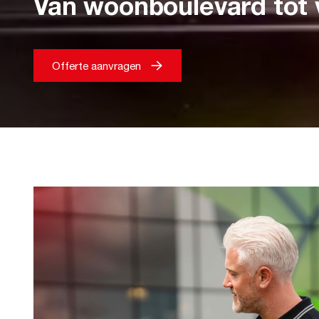
Van woonboulevard tot 
Offerte aanvragen