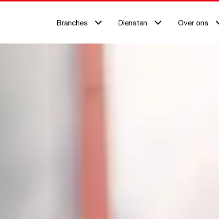
Branches
Diensten
Over ons