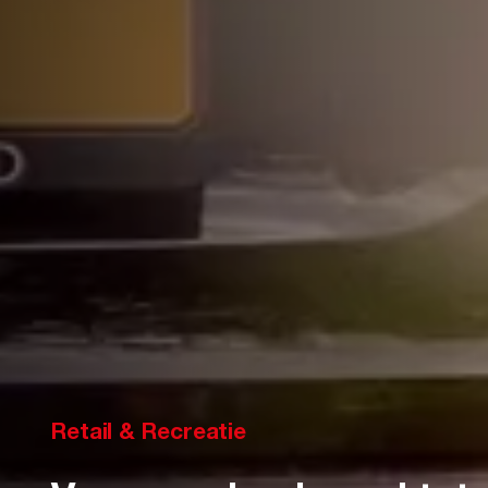
Retail & Recreatie