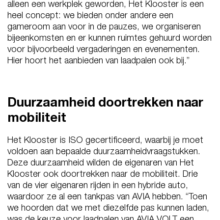
alleen een werkplek geworden, Het Klooster is een
heel concept: we bieden onder andere een
gameroom aan voor in de pauzes, we organiseren
bijeenkomsten en er kunnen ruimtes gehuurd worden
voor bijvoorbeeld vergaderingen en evenementen.
Hier hoort het aanbieden van laadpalen ook bij.”
Duurzaamheid doortrekken naar
mobiliteit
Het Klooster is ISO gecertificeerd, waarbij je moet
voldoen aan bepaalde duurzaamheidvraagstukken.
Deze duurzaamheid wilden de eigenaren van Het
Klooster ook doortrekken naar de mobiliteit. Drie
van de vier eigenaren rijden in een hybride auto,
waardoor ze al een tankpas van AVIA hebben. “Toen
we hoorden dat we met diezelfde pas kunnen laden,
was de keuze voor laadpalen van AVIA VOLT een