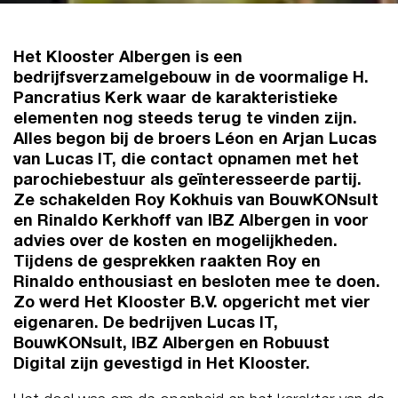
Het Klooster Albergen is een
bedrijfsverzamelgebouw in de voormalige H.
Pancratius Kerk waar de karakteristieke
elementen nog steeds terug te vinden zijn.
Alles begon bij de broers Léon en Arjan Lucas
van Lucas IT, die contact opnamen met het
parochiebestuur als geïnteresseerde partij.
Ze schakelden Roy Kokhuis van BouwKONsult
en Rinaldo Kerkhoff van IBZ Albergen in voor
advies over de kosten en mogelijkheden.
Tijdens de gesprekken raakten Roy en
Rinaldo enthousiast en besloten mee te doen.
Zo werd Het Klooster B.V. opgericht met vier
eigenaren. De bedrijven Lucas IT,
BouwKONsult, IBZ Albergen en Robuust
Digital zijn gevestigd in Het Klooster.