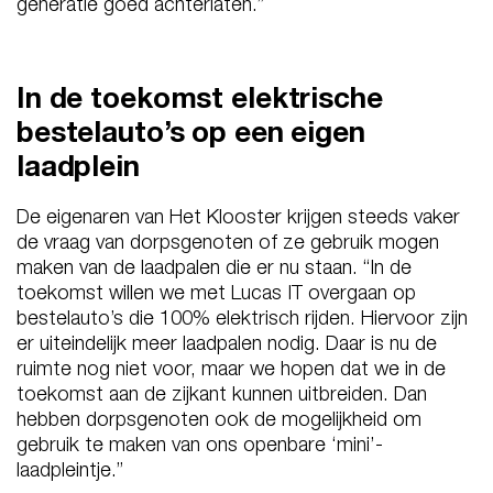
generatie goed achterlaten.”
In de toekomst elektrische
bestelauto’s op een eigen
laadplein
De eigenaren van Het Klooster krijgen steeds vaker
de vraag van dorpsgenoten of ze gebruik mogen
maken van de laadpalen die er nu staan. “In de
toekomst willen we met Lucas IT overgaan op
bestelauto’s die 100% elektrisch rijden. Hiervoor zijn
er uiteindelijk meer laadpalen nodig. Daar is nu de
ruimte nog niet voor, maar we hopen dat we in de
toekomst aan de zijkant kunnen uitbreiden. Dan
hebben dorpsgenoten ook de mogelijkheid om
gebruik te maken van ons openbare ‘mini’-
laadpleintje.”