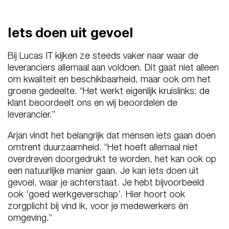
Iets doen uit gevoel
Bij Lucas IT kijken ze steeds vaker naar waar de
leveranciers allemaal aan voldoen. Dit gaat niet alleen
om kwaliteit en beschikbaarheid, maar ook om het
groene gedeelte. “Het werkt eigenlijk kruislinks: de
klant beoordeelt ons en wij beoordelen de
leverancier.”
Arjan vindt het belangrijk dat mensen iets gaan doen
omtrent duurzaamheid. “Het hoeft allemaal niet
overdreven doorgedrukt te worden, het kan ook op
een natuurlijke manier gaan. Je kan iets doen uit
gevoel, waar je achterstaat. Je hebt bijvoorbeeld
ook ‘goed werkgeverschap’. Hier hoort ook
zorgplicht bij vind ik, voor je medewerkers én
omgeving.”