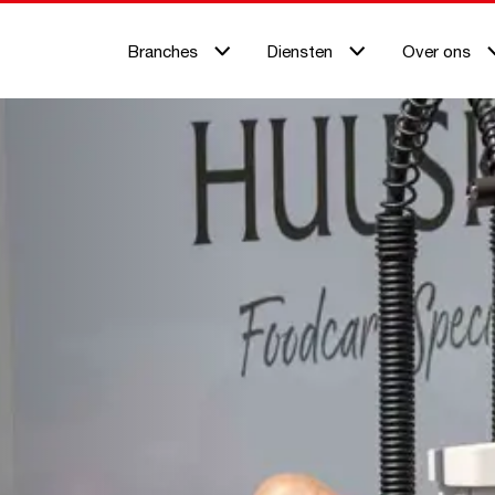
Branches
Diensten
Over ons