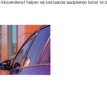
inboekdienst helpen wij bestaande laadpleinen beter te l