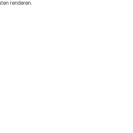
aten renderen.