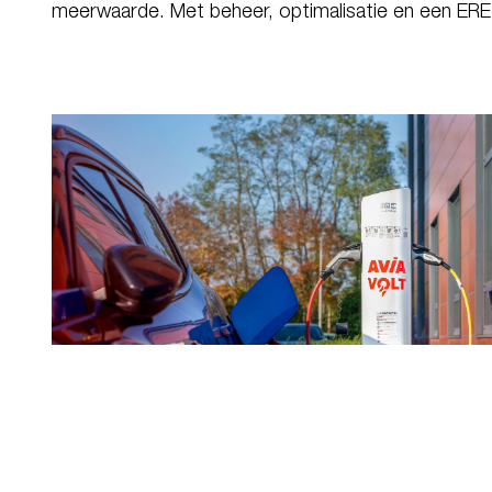
meerwaarde. Met beheer, optimalisatie en een ERE-