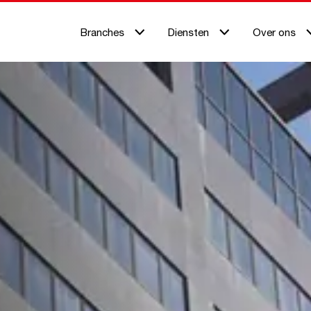
Branches
Diensten
Over ons