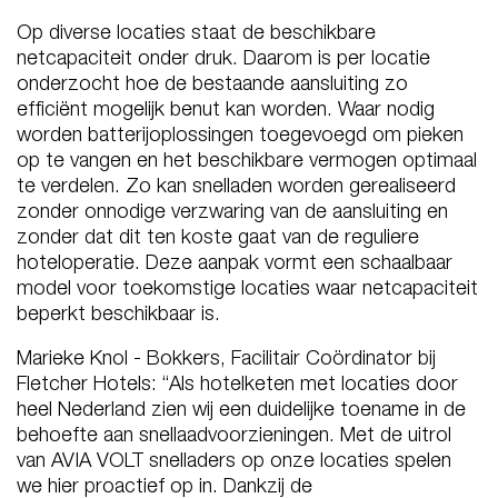
Op diverse locaties staat de beschikbare
netcapaciteit onder druk. Daarom is per locatie
onderzocht hoe de bestaande aansluiting zo
efficiënt mogelijk benut kan worden. Waar nodig
worden batterijoplossingen toegevoegd om pieken
op te vangen en het beschikbare vermogen optimaal
te verdelen. Zo kan snelladen worden gerealiseerd
zonder onnodige verzwaring van de aansluiting en
zonder dat dit ten koste gaat van de reguliere
hoteloperatie. Deze aanpak vormt een schaalbaar
model voor toekomstige locaties waar netcapaciteit
beperkt beschikbaar is.
Marieke Knol - Bokkers, Facilitair Coördinator bij
Fletcher Hotels: “Als hotelketen met locaties door
heel Nederland zien wij een duidelijke toename in de
behoefte aan snellaadvoorzieningen. Met de uitrol
van AVIA VOLT snelladers op onze locaties spelen
we hier proactief op in. Dankzij de