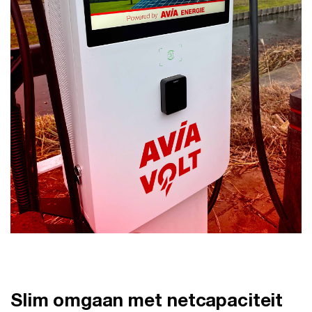
Slim omgaan met netcapaciteit