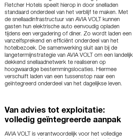
Fletcher Hotels speelt hierop in door snelladen
standaard onderdeel van het verblijf te maken. Met
de snellaadinfrastructuur van AVIA VOLT kunnen
gasten hun elektrische auto eenvoudig opladen
tijdens een vergadering of diner. Zo wordt laden een
vanzelfsprekend en efficiënt onderdeel van het
hotelbezoek. De samenwerking sluit aan bij de
langetermijnstrategie van AVIA VOLT om een landelijk
dekkend snellaadnetwerk te realiseren op
hoogwaardige bestemmingslocaties. Hiermee
verschuift laden van een tussenstop naar een
geïntegreerd onderdeel van het dagelijkse leven.
Van advies tot exploitatie:
volledig geïntegreerde aanpak
AVIA VOLT is verantwoordelijk voor het volledige