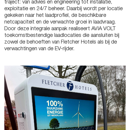
traject: van advies en engineering tot installatie,
exploitatie en 24/7 beheer. Daarbij wordt per locatie
gekeken naar het laadprofiel, de beschikbare
netcapaciteit en de verwachte groei in laadvraag.
Door deze integrale aanpak realiseert AVIA VOLT
toekomstbestendige laadlocaties die aansluiten bij
zowel de behoeften van Fletcher Hotels als bij de
verwachtingen van de EV-rijder.