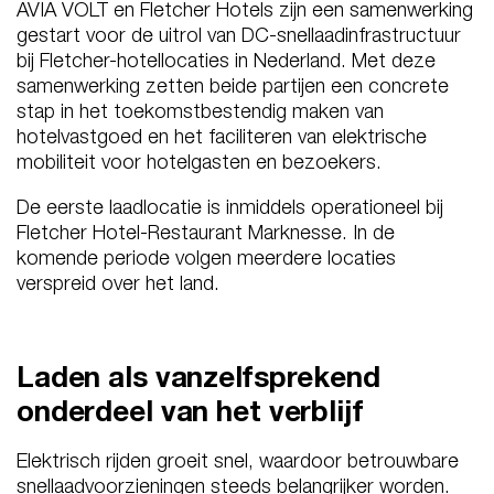
AVIA VOLT en Fletcher Hotels zijn een samenwerking
gestart voor de uitrol van DC-snellaadinfrastructuur
bij Fletcher-hotellocaties in Nederland. Met deze
samenwerking zetten beide partijen een concrete
stap in het toekomstbestendig maken van
hotelvastgoed en het faciliteren van elektrische
mobiliteit voor hotelgasten en bezoekers.
De eerste laadlocatie is inmiddels operationeel bij
Fletcher Hotel-Restaurant Marknesse. In de
komende periode volgen meerdere locaties
verspreid over het land.
Laden als vanzelfsprekend
onderdeel van het verblijf
Elektrisch rijden groeit snel, waardoor betrouwbare
snellaadvoorzieningen steeds belangrijker worden.