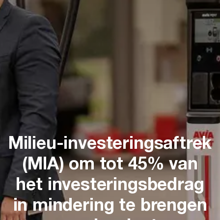
Milieu-investeringsaftrek
(MIA) om tot 45% van
het investeringsbedrag
in mindering te brengen