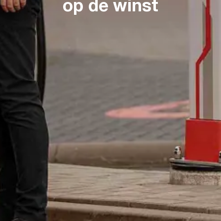
op de winst