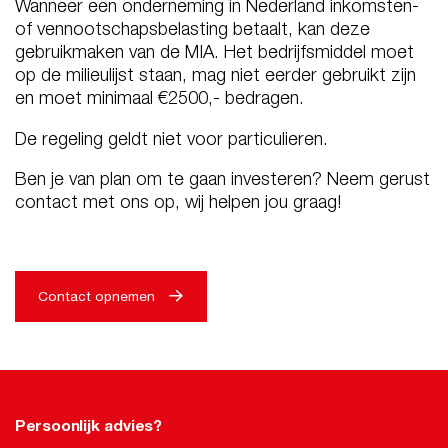
Wanneer een onderneming in Nederland inkomsten-
of vennootschapsbelasting betaalt, kan deze
gebruikmaken van de MIA. Het bedrijfsmiddel moet
op de milieulijst staan, mag niet eerder gebruikt zijn
en moet minimaal €2500,- bedragen.
De regeling geldt niet voor particulieren.
Ben je van plan om te gaan investeren? Neem gerust
contact met ons op, wij helpen jou graag!
Contact opnemen
Persoonlijk advies?