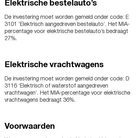
Elektrische bestelauto’s
De investering moet worden gemeld onder code: E
3101 ‘Elektrisch aangedreven bestelauto’. Het MIA-
percentage voor elektrische bestelauto’s bedraagt
27%.
Elektrische vrachtwagens
De investering moet worden gemeld onder code: D
3116 ‘Elektrisch of waterstof aangedreven
vrachtwagen’. Het MIA-percentage voor elektrische
vrachtwagens bedraagt 36%.
Voorwaarden