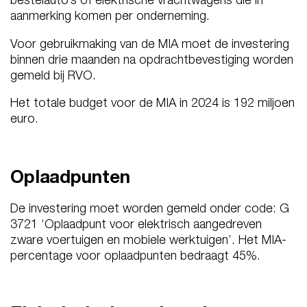
aanmerking komen per onderneming.
Voor gebruikmaking van de MIA moet de investering
binnen drie maanden na opdrachtbevestiging worden
gemeld bij RVO.
Het totale budget voor de MIA in 2024 is 192 miljoen
euro.
Oplaadpunten
De investering moet worden gemeld onder code: G
3721 ‘Oplaadpunt voor elektrisch aangedreven
zware voertuigen en mobiele werktuigen’. Het MIA-
percentage voor oplaadpunten bedraagt 45%.