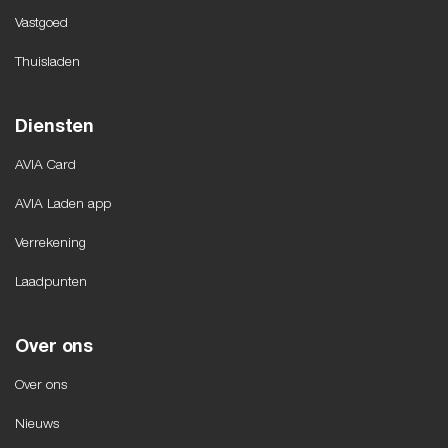
Vastgoed
Thuisladen
Diensten
AVIA Card
AVIA Laden app
Verrekening
Laadpunten
Over ons
Over ons
Nieuws