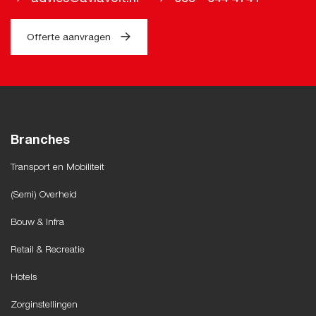
Offerte aanvragen
Branches
Transport en Mobiliteit
(Semi) Overheid
Bouw & Infra
Retail & Recreatie
Hotels
Zorginstellingen